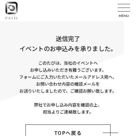
MENU
送信完了
イベントのお申込みを承りました。
このたびは、当社のイベントへ
お申し込みいただき有難うございます。
フォームにご入力いただいたメールアドレス宛へ、
お問い合わせ内容の確認メールを
お送りいたしましたので、ご確認お願い致します。
弊社でお申し込み内容を確認の上、
担当よりご連絡致します。
TOPへ戻る