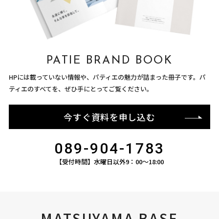
PATIE BRAND BOOK
HPには載っていない情報や、パティエの魅力が詰まった冊子です。パ
ティエのすべてを、ぜひ手にとってご覧ください。
今すぐ資料を申し込む
089-904-1783
【受付時間】水曜日以外9：00〜18:00
MATSUYAMA BASE