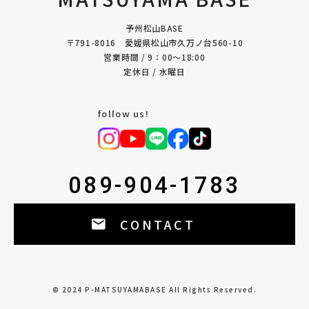
予州松山BASE
〒791-8016 愛媛県松山市久万ノ台560-10
営業時間 / 9：00〜18:00
定休日 / 水曜日
follow us!
089-904-1783
CONTACT
©︎ 2024 P-MATSUYAMABASE All Rights Reserved.