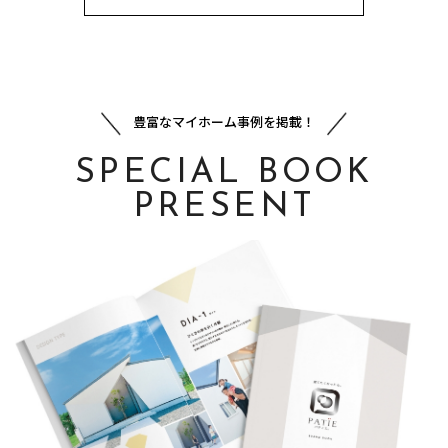
豊富なマイホーム事例を掲載！
SPECIAL BOOK
PRESENT